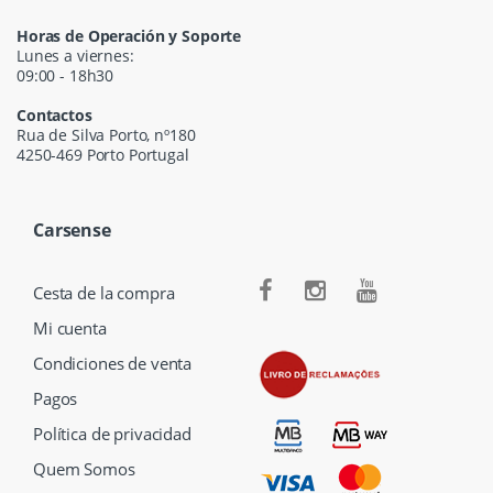
Horas de Operación y Soporte
Lunes a viernes:
09:00 - 18h30
Contactos
Rua de Silva Porto, nº180
4250-469 Porto Portugal
Carsense
Cesta de la compra
Mi cuenta
Condiciones de venta
Pagos
Política de privacidad
Quem Somos