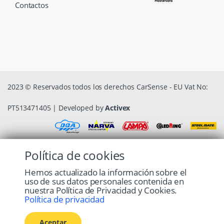
Contactos
2023 © Reservados todos los derechos CarSense - EU Vat No:
PT513471405 | Developed by
Activex
Política de cookies
Hemos actualizado la información sobre el
uso de sus datos personales contenida en
nuestra Política de Privacidad y Cookies.
Política de privacidad
Aceptar