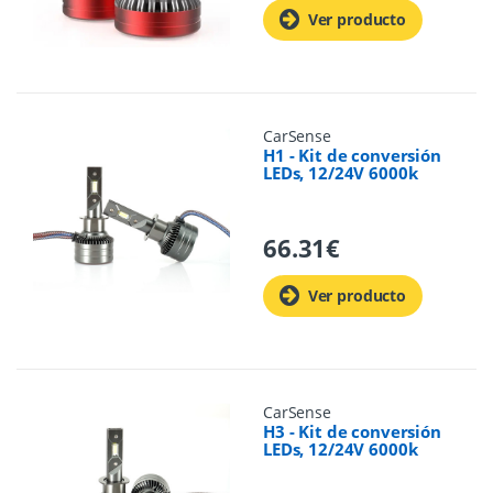
Ver producto
CarSense
H1 - Kit de conversión
LEDs, 12/24V 6000k
66.31
€
Ver producto
CarSense
H3 - Kit de conversión
LEDs, 12/24V 6000k