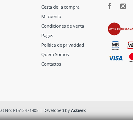
Cesta de la compra
Mi cuenta
Condiciones de venta
Pagos
Política de privacidad
Quem Somos
Contactos
Vat No: PT513471405 | Developed by
Activex