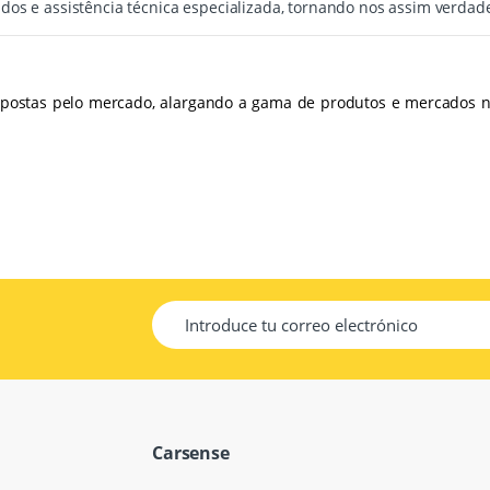
os e assistência técnica especializada, tornando nos assim verdade
impostas pelo mercado, alargando a gama de produtos e mercados
Carsense