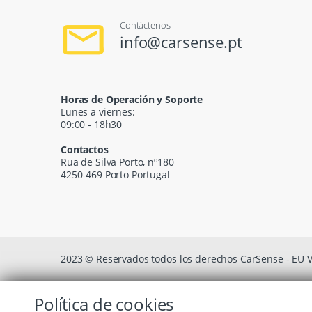
Contáctenos
info@carsense.pt
Horas de Operación y Soporte
Lunes a viernes:
09:00 - 18h30
Contactos
Rua de Silva Porto, nº180
4250-469 Porto Portugal
2023 © Reservados todos los derechos CarSense - EU 
Política de cookies