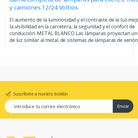
y camiones 12/24 Voltios
El aumento de la luminosidad y el contraste de la luz mej
la visibilidad en la carretera, la seguridad y el confort de
conducción. METAL BLANCO Las lámparas proyectan un 
de luz similar al metal. de sistemas de lámparas de xenón
Suscríbete a nuestro boletín
Enviar