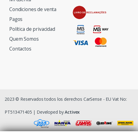
Condiciones de venta
Pagos
Política de privacidad
Quem Somos
Contactos
2023 © Reservados todos los derechos CarSense - EU Vat No:
PT513471405 | Developed by
Activex