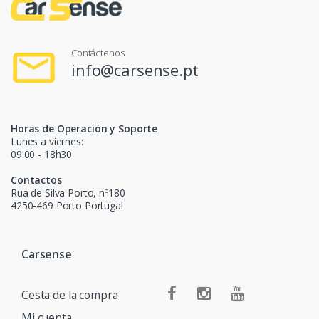
Contáctenos
info@carsense.pt
Horas de Operación y Soporte
Lunes a viernes:
09:00 - 18h30
Contactos
Rua de Silva Porto, nº180
4250-469 Porto Portugal
Carsense
Cesta de la compra
Mi cuenta