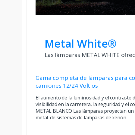
Metal White®
Las lámparas METAL WHITE ofrec
Gama completa de lámparas para co
camiones 12/24 Voltios
El aumento de la luminosidad y el contraste d
visibilidad en la carretera, la seguridad y el 
METAL BLANCO Las lámparas proyectan un tip
metal. de sistemas de lámparas de xenón.