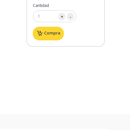
Cantidad
Compra