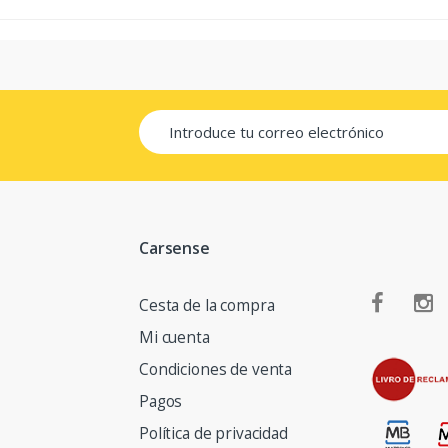
Carsense
Cesta de la compra
Mi cuenta
Condiciones de venta
Pagos
Política de privacidad