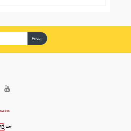
Enviar