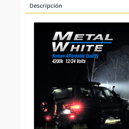
Descripción